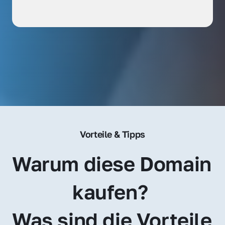
Vorteile & Tipps
Warum diese Domain 
kaufen? 
Was sind die Vorteile 