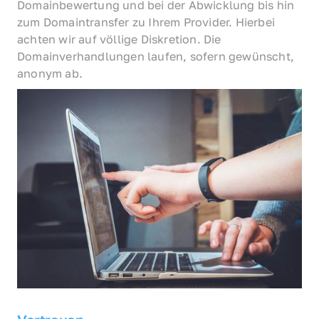
Domainbewertung und bei der Abwicklung bis hin 
zum Domaintransfer zu Ihrem Provider. Hierbei 
achten wir auf völlige Diskretion. Die 
Domainverhandlungen laufen, sofern gewünscht, 
anonym ab.