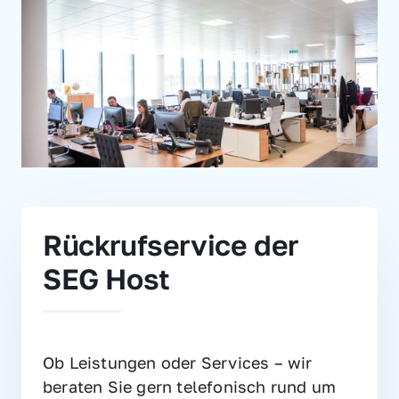
Rückrufservice der 
SEG Host
Ob Leistungen oder Services – wir 
beraten Sie gern telefonisch rund um 