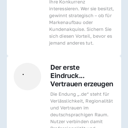
Ihre Konkurrenz 
interessieren. Wer sie besitzt, 
gewinnt strategisch – ob für 
Markenaufbau oder 
Kundenakquise. Sichern Sie 
sich diesen Vorteil, bevor es 
jemand anderes tut.
Der erste 
Eindruck... 
Vertrauen erzeugen
Die Endung „.de“ steht für 
Verlässlichkeit, Regionalität 
und Vertrauen im 
deutschsprachigen Raum. 
Nutzer verbinden damit 