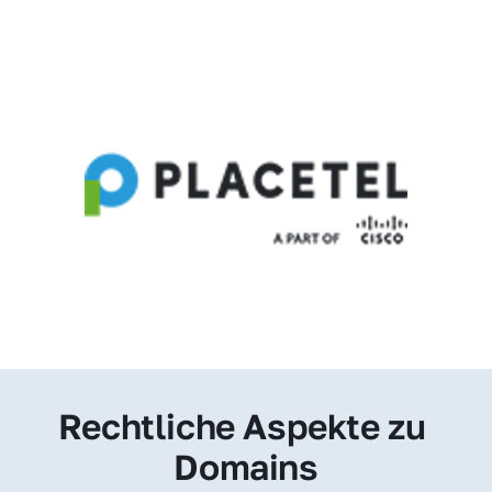
Rechtliche Aspekte zu 
Domains