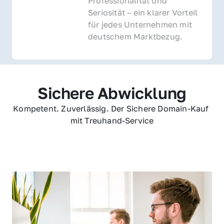
Professionalität und 
Seriosität – ein klarer Vorteil 
für jedes Unternehmen mit 
deutschem Marktbezug.
Sichere Abwicklung
Kompetent. Zuverlässig. Der Sichere Domain-Kauf 
mit Treuhand-Service