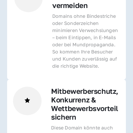
vermeiden
Domains ohne Bindestriche 
oder Sonderzeichen 
minimieren Verwechslungen 
– beim Eintippen, in E-Mails 
oder bei Mundpropaganda. 
So kommen Ihre Besucher 
und Kunden zuverlässig auf 
die richtige Website.
Mitbewerberschutz, 
Konkurrenz & 
Wettbewerbsvorteil 
sichern 
Diese Domain könnte auch 