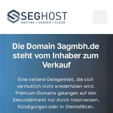
Die Domain 3agmbh.de 
steht vom Inhaber zum 
Verkauf
Eine seltene Gelegenheit, die sich 
vermutlich nicht wiederholen wird. 
Premium-Domains gelangen auf den 
Sekundärmarkt nur durch Insolvenzen, 
Kündigungen oder in Sterbefällen. 