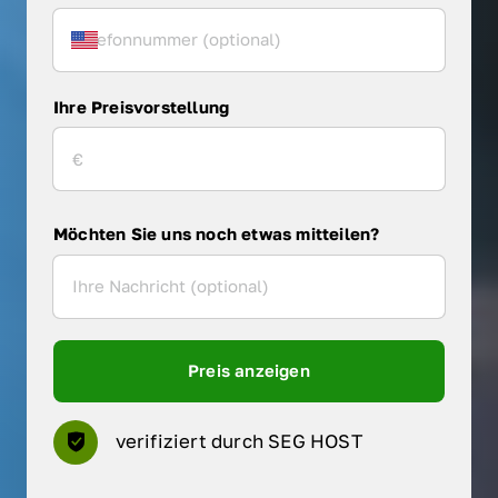
Ihre Preisvorstellung
Möchten Sie uns noch etwas mitteilen?
Preis anzeigen
verifiziert durch SEG HOST