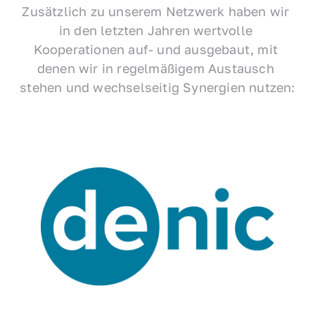
Zusätzlich zu unserem Netzwerk haben wir 
in den letzten Jahren wertvolle 
Kooperationen auf- und ausgebaut, mit 
denen wir in regelmäßigem Austausch 
stehen und wechselseitig Synergien nutzen: