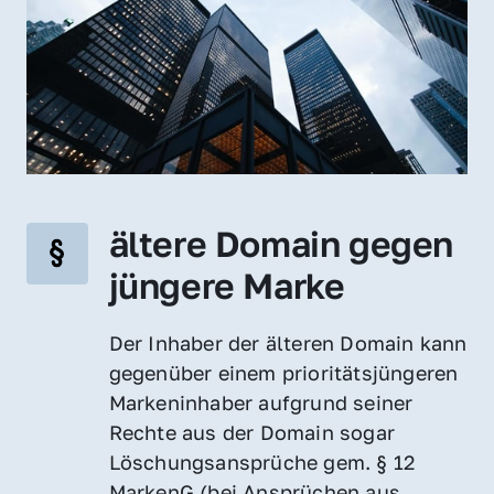
ältere Domain gegen 
jüngere Marke
Der Inhaber der älteren Domain kann 
gegenüber einem prioritätsjüngeren 
Markeninhaber aufgrund seiner 
Rechte aus der Domain sogar 
Löschungsansprüche gem. § 12 
MarkenG (bei Ansprüchen aus 