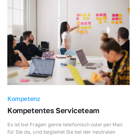
Kompetenz
Kompetentes Serviceteam
Es ist bei Fragen gerne telefonisch oder per Mail 
für Sie da, und begleitet Sie bei der neutralen 