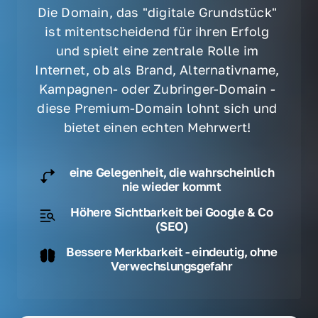
Die Domain, das "digitale Grundstück" 
ist mitentscheidend für ihren Erfolg 
und spielt eine zentrale Rolle im 
Internet, ob als Brand, Alternativname, 
Kampagnen- oder Zubringer-Domain - 
diese Premium-Domain lohnt sich und 
bietet einen echten Mehrwert! 
eine Gelegenheit, die wahrscheinlich
nie wieder kommt
Höhere Sichtbarkeit bei Google & Co
(SEO)
Bessere Merkbarkeit - eindeutig, ohne
Verwechslungsgefahr