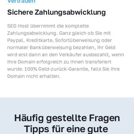
Vertrauen
Sichere Zahlungsabwicklung
SEG Host übernimmt die komplette 
Zahlungsabwicklung. Ganz gleich ob Sie mit 
Paypal, Kreditkarte, Sofortüberweisung oder 
normaler Banküberweisung bezahlen, Ihr Geld 
wird erst dann an den Verkäufer ausbezahlt, wenn 
Ihre Domain erfolgreich zu Ihnen transferiert 
wurde. 100% Geld-zurück-Garantie, falls Sie Ihre 
Domain nicht erhalten.
Häufig gestellte Fragen
Tipps für eine gute 