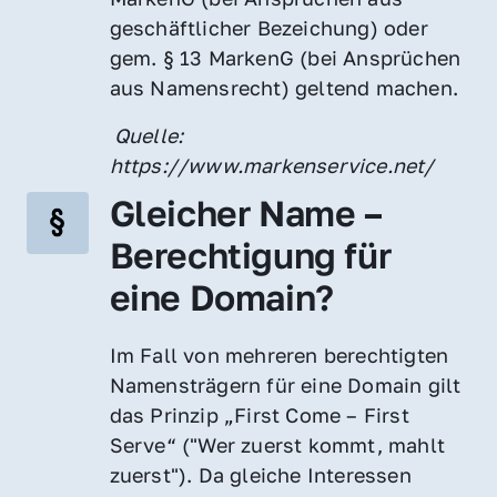
geschäftlicher Bezeichung) oder 
gem. § 13 MarkenG (bei Ansprüchen 
aus Namensrecht) geltend machen.
 Quelle: 
https://www.markenservice.net/
Gleicher Name – 
Berechtigung für 
eine Domain?
Im Fall von mehreren berechtigten 
Namensträgern für eine Domain gilt 
das Prinzip „First Come – First 
Serve“ ("Wer zuerst kommt, mahlt 
zuerst"). Da gleiche Interessen 