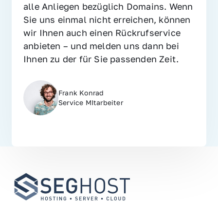
alle Anliegen bezüglich Domains. Wenn 
Sie uns einmal nicht erreichen, können 
wir Ihnen auch einen Rückrufservice 
anbieten – und melden uns dann bei 
Ihnen zu der für Sie passenden Zeit.
Frank Konrad
Service MItarbeiter