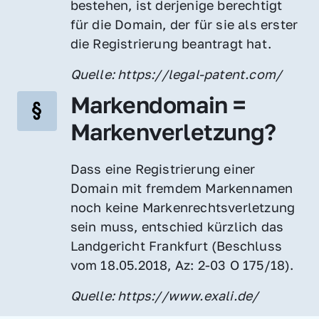
bestehen, ist derjenige berechtigt 
für die Domain, der für sie als erster 
die Registrierung beantragt hat.
Quelle: https://legal-patent.com/
Markendomain = 
Markenverletzung?
Dass eine Registrierung einer 
Domain mit fremdem Markennamen 
noch keine Markenrechtsverletzung 
sein muss, entschied kürzlich das 
Landgericht Frankfurt (Beschluss 
vom 18.05.2018, Az: 2-03 O 175/18).
Quelle: https://www.exali.de/