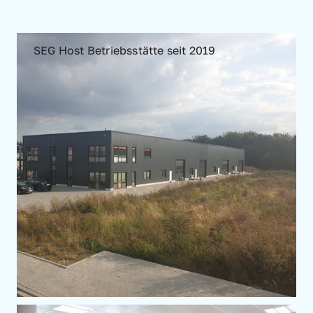
SEG Host Betriebsstätte seit 2019