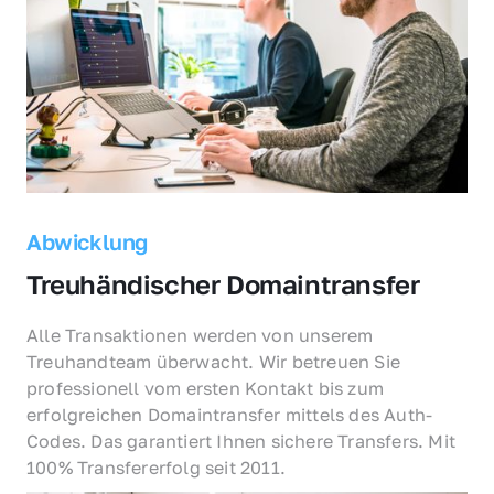
Abwicklung
Treuhändischer Domaintransfer
Alle Transaktionen werden von unserem 
Treuhandteam überwacht. Wir betreuen Sie 
professionell vom ersten Kontakt bis zum 
erfolgreichen Domaintransfer mittels des Auth-
Codes. Das garantiert Ihnen sichere Transfers. Mit 
100% Transfererfolg seit 2011.