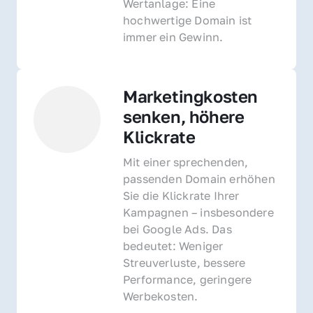
Wertanlage: Eine 
hochwertige Domain ist 
immer ein Gewinn.
Marketingkosten 
senken, höhere 
Klickrate
Mit einer sprechenden, 
passenden Domain erhöhen 
Sie die Klickrate Ihrer 
Kampagnen – insbesondere 
bei Google Ads. Das 
bedeutet: Weniger 
Streuverluste, bessere 
Performance, geringere 
Werbekosten.